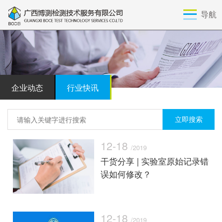
导航
企业动态
行业快讯
12-18
/2019
干货分享 | 实验室原始记录错
误如何修改？
12-18
/2019