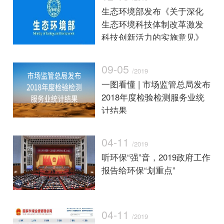
生态环境部发布《关于深化
生态环境科技体制改革激发
科技创新活力的实施意见》
09-05
/2019
一图看懂 | 市场监管总局发布
2018年度检验检测服务业统
计结果
04-11
/2019
听环保“强”音，2019政府工作
报告给环保“划重点”
04-11
/2019