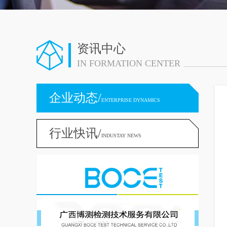
资讯中心
IN FORMATION CENTER
企业动态/
ENTERPRISE DYNAMICS
行业快讯/
INDUSTAY NEWS