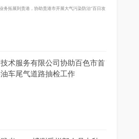
业务拓展到贵港，协助贵港市开展大气污染防治“百日攻
测技术服务有限公司协助百色市首
柴油车尾气道路抽检工作