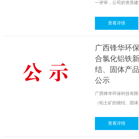
一评审，公司的资质建
查看详情
广西锋华环保
合氯化铝铁
结、固体产
公示
广西锋华环保科技有限
（铝土矿的烧结、固体
查看详情