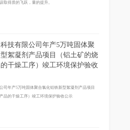
设取得质的飞跃，量的提升。
科技有限公司年产5万吨固体聚
新型絮凝剂产品项目（铝土矿的烧
品的干燥工序）竣工环境保护验收
公司年产5万吨固体聚合氯化铝铁新型絮凝剂产品项目
产品的干燥工序）竣工环境保护验收公示