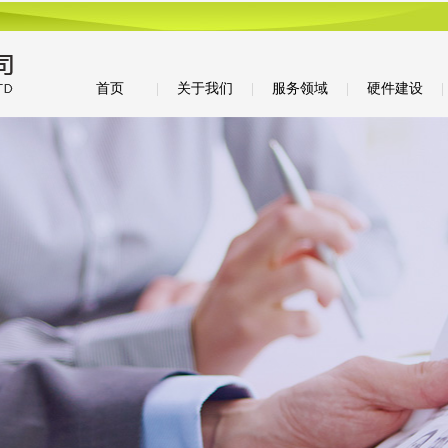
首页
|
关于我们
|
服务领域
|
硬件建设
|