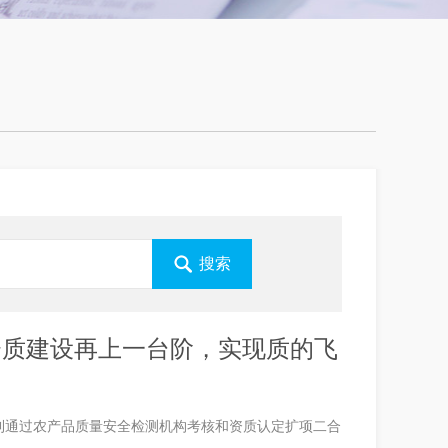
司资质建设再上一台阶，实现质的飞
测顺利通过农产品质量安全检测机构考核和资质认定扩项二合