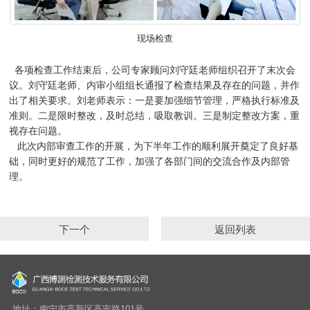
现场检查
各项检查工作结束后，公司专家顾问刘守廷老师组织召开了末次会
议。刘守廷老师、内审小组组长通报了检查结果及存在的问题，并作
出了相关要求。刘老师表示：一是要加强细节管理，严格执行标准及
准则。二是限时整改，及时总结，吸取教训。三是制定整改方案，重
视存在问题。
此次内部审查工作的开展，为下半年工作的顺利展开奠定了良好基
础，同时更好的规范了工作，加强了各部门间的交流合作及内部管
理。
下一个
返回列表
地址：南宁市高新区高安路101号