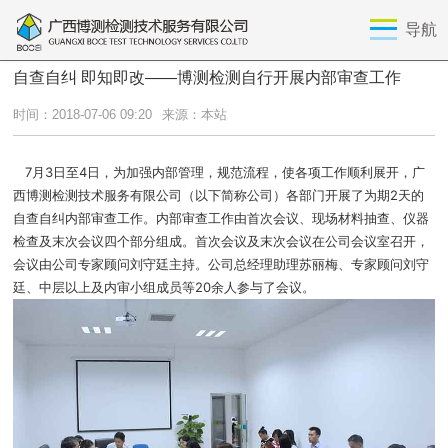
导航
自查自纠 即知即改——博测检测自行开展内部审查工作
时间：2018-07-06 09:20
来源：本站
7月3日至4日，为加强内部管理，规范流程，使各项工作顺利展开，广
西博测检测技术服务有限公司（以下简称公司）各部门开展了为期2天的
自查自纠内部审查工作。内部审查工作由首次会议、现场材料抽查、仪器
检查及末次会议四个部分组成。首次会议及末次会议在公司会议室召开，
会议由公司专家顾问刘守廷主持。公司总经理助理苏丽梅、专家顾问刘守
廷、中层以上及内审小组成员等20余人参与了会议。